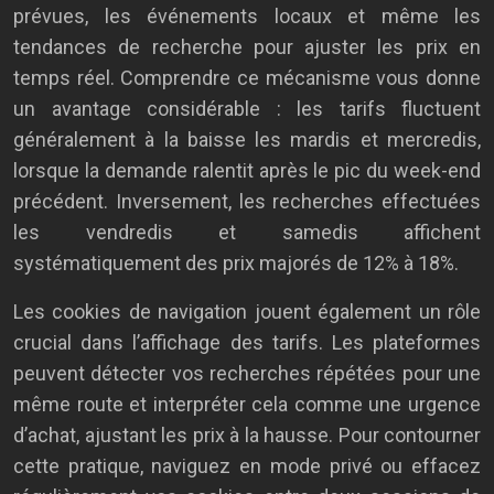
prévues, les événements locaux et même les
tendances de recherche pour ajuster les prix en
temps réel. Comprendre ce mécanisme vous donne
un avantage considérable : les tarifs fluctuent
généralement à la baisse les mardis et mercredis,
lorsque la demande ralentit après le pic du week-end
précédent. Inversement, les recherches effectuées
les vendredis et samedis affichent
systématiquement des prix majorés de 12% à 18%.
Les cookies de navigation jouent également un rôle
crucial dans l’affichage des tarifs. Les plateformes
peuvent détecter vos recherches répétées pour une
même route et interpréter cela comme une urgence
d’achat, ajustant les prix à la hausse. Pour contourner
cette pratique, naviguez en mode privé ou effacez