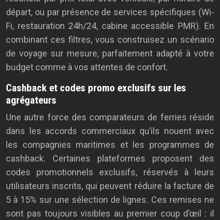
départ, ou par présence de services spécifiques (Wi-
Fi, restauration 24h/24, cabine accessible PMR). En
combinant ces filtres, vous construisez un scénario
de voyage sur mesure, parfaitement adapté à votre
budget comme à vos attentes de confort.
Cashback et codes promo exclusifs sur les
agrégateurs
Une autre force des comparateurs de ferries réside
dans les accords commerciaux qu’ils nouent avec
les compagnies maritimes et les programmes de
cashback. Certaines plateformes proposent des
codes promotionnels exclusifs, réservés à leurs
utilisateurs inscrits, qui peuvent réduire la facture de
5 à 15% sur une sélection de lignes. Ces remises ne
sont pas toujours visibles au premier coup d’œil : il