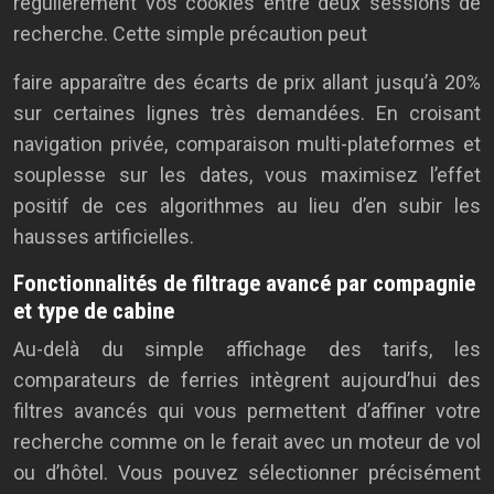
régulièrement vos cookies entre deux sessions de
recherche. Cette simple précaution peut
faire apparaître des écarts de prix allant jusqu’à 20%
sur certaines lignes très demandées. En croisant
navigation privée, comparaison multi-plateformes et
souplesse sur les dates, vous maximisez l’effet
positif de ces algorithmes au lieu d’en subir les
hausses artificielles.
Fonctionnalités de filtrage avancé par compagnie
et type de cabine
Au-delà du simple affichage des tarifs, les
comparateurs de ferries intègrent aujourd’hui des
filtres avancés qui vous permettent d’affiner votre
recherche comme on le ferait avec un moteur de vol
ou d’hôtel. Vous pouvez sélectionner précisément