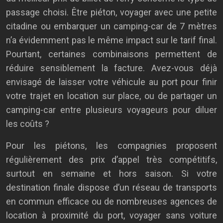
passage choisi. Être piéton, voyager avec une petite
citadine ou embarquer un camping-car de 7 mètres
n’a évidemment pas le même impact sur le tarif final.
Pourtant, certaines combinaisons permettent de
réduire sensiblement la facture. Avez-vous déjà
envisagé de laisser votre véhicule au port pour finir
votre trajet en location sur place, ou de partager un
camping-car entre plusieurs voyageurs pour diluer
les coûts ?
Pour les piétons, les compagnies proposent
régulièrement des prix d’appel très compétitifs,
surtout en semaine et hors saison. Si votre
destination finale dispose d’un réseau de transports
en commun efficace ou de nombreuses agences de
location à proximité du port, voyager sans voiture