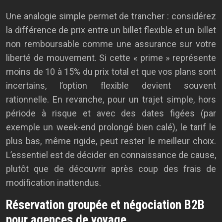
Une analogie simple permet de trancher : considérez
la différence de prix entre un billet flexible et un billet
non remboursable comme une assurance sur votre
liberté de mouvement. Si cette « prime » représente
moins de 10 à 15% du prix total et que vos plans sont
incertains, l’option flexible devient souvent
rationnelle. En revanche, pour un trajet simple, hors
période à risque et avec des dates figées (par
exemple un week-end prolongé bien calé), le tarif le
plus bas, même rigide, peut rester le meilleur choix.
L’essentiel est de décider en connaissance de cause,
plutôt que de découvrir après coup des frais de
modification inattendus.
Réservation groupée et négociation B2B
pour agences de voyage