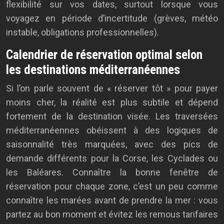
flexibilité sur vos dates, surtout lorsque vous
voyagez en période d’incertitude (grèves, météo
instable, obligations professionnelles).
Calendrier de réservation optimal selon
les destinations méditerranéennes
Si l’on parle souvent de « réserver tôt » pour payer
moins cher, la réalité est plus subtile et dépend
fortement de la destination visée. Les traversées
méditerranéennes obéissent à des logiques de
saisonnalité très marquées, avec des pics de
demande différents pour la Corse, les Cyclades ou
les Baléares. Connaître la bonne fenêtre de
réservation pour chaque zone, c’est un peu comme
connaître les marées avant de prendre la mer : vous
partez au bon moment et évitez les remous tarifaires