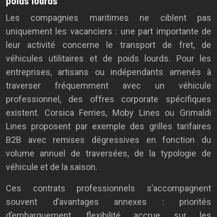
poids lourds
Les compagnies maritimes ne ciblent pas
uniquement les vacanciers : une part importante de
leur activité concerne le transport de fret, de
véhicules utilitaires et de poids lourds. Pour les
entreprises, artisans ou indépendants amenés à
traverser fréquemment avec un véhicule
professionnel, des offres corporate spécifiques
existent. Corsica Ferries, Moby Lines ou Grimaldi
Lines proposent par exemple des grilles tarifaires
B2B avec remises dégressives en fonction du
volume annuel de traversées, de la typologie de
véhicule et de la saison.
Ces contrats professionnels s’accompagnent
souvent d’avantages annexes : priorités
d’embarquement, flexibilité accrue sur les