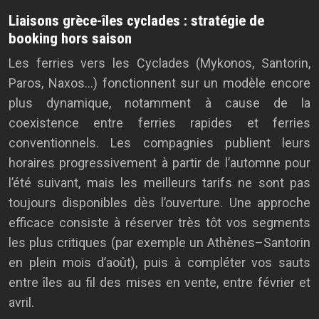
Liaisons grèce-îles cyclades : stratégie de
booking hors saison
Les ferries vers les Cyclades (Mykonos, Santorin,
Paros, Naxos…) fonctionnent sur un modèle encore
plus dynamique, notamment à cause de la
coexistence entre ferries rapides et ferries
conventionnels. Les compagnies publient leurs
horaires progressivement à partir de l’automne pour
l’été suivant, mais les meilleurs tarifs ne sont pas
toujours disponibles dès l’ouverture. Une approche
efficace consiste à réserver très tôt vos segments
les plus critiques (par exemple un Athènes–Santorin
en plein mois d’août), puis à compléter vos sauts
entre îles au fil des mises en vente, entre février et
avril.