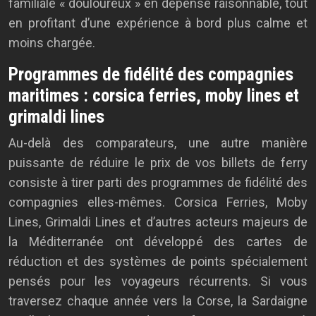
familiale « douloureux » en dépense raisonnable, tout
en profitant d’une expérience à bord plus calme et
moins chargée.
Programmes de fidélité des compagnies
maritimes : corsica ferries, moby lines et
grimaldi lines
Au-delà des comparateurs, une autre manière
puissante de réduire le prix de vos billets de ferry
consiste à tirer parti des programmes de fidélité des
compagnies elles-mêmes. Corsica Ferries, Moby
Lines, Grimaldi Lines et d’autres acteurs majeurs de
la Méditerranée ont développé des cartes de
réduction et des systèmes de points spécialement
pensés pour les voyageurs récurrents. Si vous
traversez chaque année vers la Corse, la Sardaigne