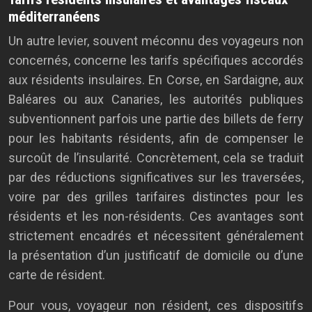
méditerranéens
Un autre levier, souvent méconnu des voyageurs non
concernés, concerne les tarifs spécifiques accordés
aux résidents insulaires. En Corse, en Sardaigne, aux
Baléares ou aux Canaries, les autorités publiques
subventionnent parfois une partie des billets de ferry
pour les habitants résidents, afin de compenser le
surcoût de l’insularité. Concrètement, cela se traduit
par des réductions significatives sur les traversées,
voire par des grilles tarifaires distinctes pour les
résidents et les non-résidents. Ces avantages sont
strictement encadrés et nécessitent généralement
la présentation d’un justificatif de domicile ou d’une
carte de résident.
Pour vous, voyageur non résident, ces dispositifs