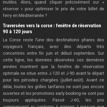
inutiles. Alors, quand cliquer précisément sur «
réserver » pour optimiser le prix de votre billet de
ferry en Méditerranée ?
Traversées vers la corse : fenêtre de réservation
90 à 120 jours
La Corse reste l’une des destinations phares des
voyageurs français, avec des départs très
concentrés entre fin juin et début septembre. Sur
cette ligne, les données observées ces dernières
années montrent que la fenêtre de réservation
optimale se situe entre J-120 et J-90 avant le départ
pour les périodes chargées (juillet-août). Avant ce
délai, toutes les grilles tarifaires ne sont pas encore
ouvertes et les promotions early booking ne sont pas
toujours appliquées. Passé J-60, les prix
commencent au contraire à grimper à mesure que