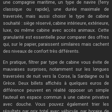
une compagnie maritime, un type de navire (ferry
classique ou rapide), une durée maximale de
traversée, mais aussi choisir le type de cabine
souhaité : siège réservé, cabine intérieure, extérieure,
luxe, ou même cabine avec accès animaux. Cette
granularité est essentielle pour comparer des offres
qui, sur le papier, paraissent similaires mais cachent
des niveaux de confort très différents.
En pratique, filtrer par type de cabine vous évite de
mauvaises surprises, notamment sur les longues
traversées de nuit vers la Corse, la Sardaigne ou la
Grèce. Deux billets affichés à quelques euros de
différence peuvent en réalité opposer un simple
fauteuil en espace commun à une cabine privative
avec douche. Vous pouvez également trier les
résultats par prix total avec véhicule, par horaire de