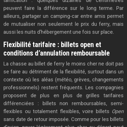
tarification : quelques dizaines de centimètres
peuvent faire la différence sur le long terme. Par
ailleurs, partager un camping-car entre amis permet
de mutualiser non seulement le prix du ferry, mais
aussi les nuits d’hébergement une fois sur place.
Flexibilité tarifaire : billets open et
conditions d’annulation remboursable
La chasse au billet de ferry le moins cher ne doit pas
se faire au détriment de la flexibilité, surtout dans un
contexte où les aléas (météo, grèves, changements
professionnels) restent fréquents. Les compagnies
proposent de plus en plus de grilles tarifaires
différenciées : billets non remboursables, semi-
flexibles ou totalement flexibles, voire billets
Open
sans date de retour imposée. Comme pour les billets