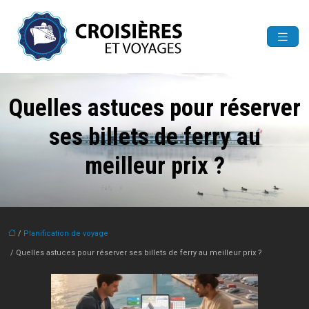
Quelles astuces pour réserver
ses billets de ferry au
meilleur prix ?
/
Planification de voyage
/ Quelles astuces pour réserver ses billets de ferry au meilleur prix ?