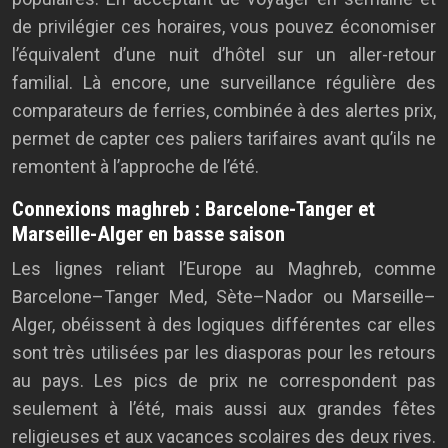
de privilégier ces horaires, vous pouvez économiser
l’équivalent d’une nuit d’hôtel sur un aller-retour
familial. Là encore, une surveillance régulière des
comparateurs de ferries, combinée à des alertes prix,
permet de capter ces paliers tarifaires avant qu’ils ne
remontent à l’approche de l’été.
Connexions maghreb : Barcelone-Tanger et
Marseille-Alger en basse saison
Les lignes reliant l’Europe au Maghreb, comme
Barcelone–Tanger Med, Sète–Nador ou Marseille–
Alger, obéissent à des logiques différentes car elles
sont très utilisées par les diasporas pour les retours
au pays. Les pics de prix ne correspondent pas
seulement à l’été, mais aussi aux grandes fêtes
religieuses et aux vacances scolaires des deux rives.