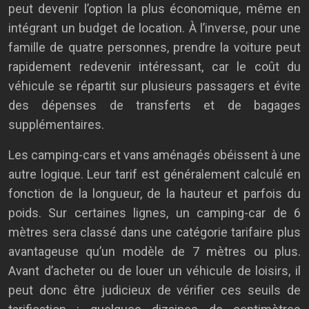
peut devenir l’option la plus économique, même en
intégrant un budget de location. À l’inverse, pour une
famille de quatre personnes, prendre la voiture peut
rapidement redevenir intéressant, car le coût du
véhicule se répartit sur plusieurs passagers et évite
des dépenses de transferts et de bagages
supplémentaires.
Les camping-cars et vans aménagés obéissent à une
autre logique. Leur tarif est généralement calculé en
fonction de la longueur, de la hauteur et parfois du
poids. Sur certaines lignes, un camping-car de 6
mètres sera classé dans une catégorie tarifaire plus
avantageuse qu’un modèle de 7 mètres ou plus.
Avant d’acheter ou de louer un véhicule de loisirs, il
peut donc être judicieux de vérifier ces seuils de