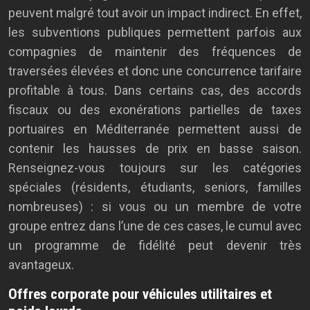
peuvent malgré tout avoir un impact indirect. En effet,
les subventions publiques permettent parfois aux
compagnies de maintenir des fréquences de
traversées élevées et donc une concurrence tarifaire
profitable à tous. Dans certains cas, des accords
fiscaux ou des exonérations partielles de taxes
portuaires en Méditerranée permettent aussi de
contenir les hausses de prix en basse saison.
Renseignez-vous toujours sur les catégories
spéciales (résidents, étudiants, seniors, familles
nombreuses) : si vous ou un membre de votre
groupe entrez dans l’une de ces cases, le cumul avec
un programme de fidélité peut devenir très
avantageux.
Offres corporate pour véhicules utilitaires et