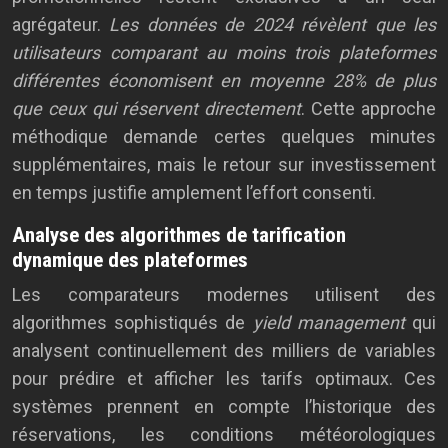
agrégateur.
Les données de 2024 révèlent que les
utilisateurs comparant au moins trois plateformes
différentes économisent en moyenne 28% de plus
que ceux qui réservent directement
. Cette approche
méthodique demande certes quelques minutes
supplémentaires, mais le retour sur investissement
en temps justifie amplement l’effort consenti.
Analyse des algorithmes de tarification
dynamique des plateformes
Les comparateurs modernes utilisent des
algorithmes sophistiqués de
yield management
qui
analysent continuellement des milliers de variables
pour prédire et afficher les tarifs optimaux. Ces
systèmes prennent en compte l’historique des
réservations, les conditions météorologiques