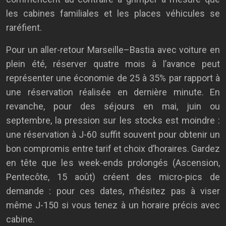
les cabines familiales et les places véhicules se
raréfient.
Pour un aller-retour Marseille–Bastia avec voiture en
plein été, réserver quatre mois à l’avance peut
représenter une économie de 25 à 35% par rapport à
une réservation réalisée en dernière minute. En
revanche, pour des séjours en mai, juin ou
septembre, la pression sur les stocks est moindre :
une réservation à J-60 suffit souvent pour obtenir un
bon compromis entre tarif et choix d’horaires. Gardez
en tête que les week-ends prolongés (Ascension,
Pentecôte, 15 août) créent des micro-pics de
demande : pour ces dates, n’hésitez pas à viser
même J-150 si vous tenez à un horaire précis avec
cabine.