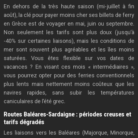
En dehors de la très haute saison (mi-juillet à fin
août), la clé pour payer moins cher ses billets de ferry
en Grèce est de voyager en mai, juin ou septembre.
Non seulement les tarifs sont plus doux (jusqu’à
-40% sur certaines liaisons), mais les conditions de
mer sont souvent plus agréables et les îles moins
saturées. Vous êtes flexible sur vos dates de
vacances ? En visant ces mois « intermédiaires »,
vous pourrez opter pour des ferries conventionnels
plus lents mais nettement moins coûteux que les
navires rapides, sans subir les températures
caniculaires de l’été grec.
Routes Baléares-Sardaigne : périodes creuses et
tarifs dégradés
Les liaisons vers les Baléares (Majorque, Minorque,