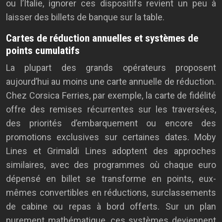
ou l’Italie, ignorer ces dispositifs revient un peu à
laisser des billets de banque sur la table.
Cartes de réduction annuelles et systèmes de
points cumulatifs
La plupart des grands opérateurs proposent
aujourd’hui au moins une carte annuelle de réduction.
Chez Corsica Ferries, par exemple, la carte de fidélité
offre des remises récurrentes sur les traversées,
des priorités d’embarquement ou encore des
promotions exclusives sur certaines dates. Moby
Lines et Grimaldi Lines adoptent des approches
similaires, avec des programmes où chaque euro
dépensé en billet se transforme en points, eux-
mêmes convertibles en réductions, surclassements
de cabine ou repas à bord offerts. Sur un plan
purement mathématique, ces systèmes deviennent