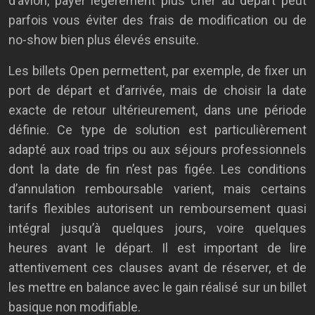
d’avion, payer légèrement plus cher au départ peut
parfois vous éviter des frais de modification ou de
no-show bien plus élevés ensuite.
Les billets Open permettent, par exemple, de fixer un
port de départ et d’arrivée, mais de choisir la date
exacte de retour ultérieurement, dans une période
définie. Ce type de solution est particulièrement
adapté aux road trips ou aux séjours professionnels
dont la date de fin n’est pas figée. Les conditions
d’annulation remboursable varient, mais certains
tarifs flexibles autorisent un remboursement quasi
intégral jusqu’à quelques jours, voire quelques
heures avant le départ. Il est important de lire
attentivement ces clauses avant de réserver, et de
les mettre en balance avec le gain réalisé sur un billet
basique non modifiable.