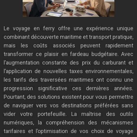
Le voyage en ferry offre une expérience unique
combinant découverte maritime et transport pratique,
mais les coûts associés peuvent rapidement
transformer ce plaisir en fardeau budgétaire. Avec
l’augmentation constante des prix du carburant et
l’application de nouvelles taxes environnementales,
les tarifs des traversées maritimes ont connu une
progression significative ces dernières années.
Pourtant, des solutions existent pour vous permettre
de naviguer vers vos destinations préférées sans
vider votre portefeuille. La maîtrise des outils
numériques, la compréhension des mécanismes
tarifaires et l’optimisation de vos choix de voyage