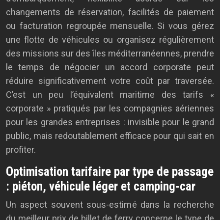
changements de réservation, facilités de paiement
ou facturation regroupée mensuelle. Si vous gérez
une flotte de véhicules ou organisez régulièrement
des missions sur des îles méditerranéennes, prendre
le temps de négocier un accord corporate peut
réduire significativement votre coût par traversée.
C’est un peu l’équivalent maritime des tarifs «
corporate » pratiqués par les compagnies aériennes
pour les grandes entreprises : invisible pour le grand
public, mais redoutablement efficace pour qui sait en
profiter.
Optimisation tarifaire par type de passage
: piéton, véhicule léger et camping-car
Un aspect souvent sous-estimé dans la recherche
du meilleur prix de billet de ferry concerne le type de