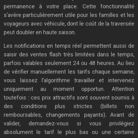
permanence à votre place. Cette fonctionnalité
s’avère particulièrement utile pour les familles et les
voyageurs avec véhicule, dont le coût de la traversée
peut doubler en haute saison.
Les notifications en temps réel permettent aussi de
saisir des ventes flash très limitées dans le temps,
parfois valables seulement 24 ou 48 heures. Au lieu
de vérifier manuellement les tarifs chaque semaine,
vous laissez l’algorithme travailler et intervenez
uniquement au moment opportun. Attention
toutefois : ces prix attractifs sont souvent soumis à
des conditions plus strictes (billets non
remboursables, changements payants). Avant de
valider, demandez-vous si vous privilégiez
absolument le tarif le plus bas ou une certaine