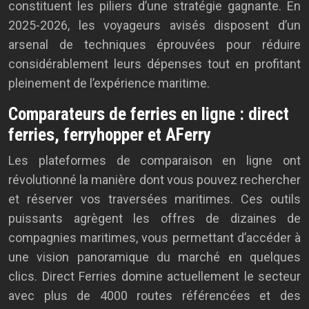
constituent les piliers d’une stratégie gagnante. En
2025-2026, les voyageurs avisés disposent d’un
arsenal de techniques éprouvées pour réduire
considérablement leurs dépenses tout en profitant
pleinement de l’expérience maritime.
Comparateurs de ferries en ligne : direct
ferries, ferryhopper et AFerry
Les plateformes de comparaison en ligne ont
révolutionné la manière dont vous pouvez rechercher
et réserver vos traversées maritimes. Ces outils
puissants agrègent les offres de dizaines de
compagnies maritimes, vous permettant d’accéder à
une vision panoramique du marché en quelques
clics. Direct Ferries domine actuellement le secteur
avec plus de 4000 routes référencées et des