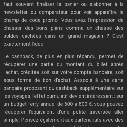
faut souvent finaliser le panier ou s’abonner à la
newsletter du comparateur pour voir apparaître le
champ de code promo. Vous avez l’impression de
chasser des bons plans comme on chasse des
soldes cachées dans un grand magasin ? C’est
exactement l’idée.
Le cashback, de plus en plus répandu, permet de
récupérer une partie du montant du billet après
l’achat, créditée soit sur votre compte bancaire, soit
sous forme de bon d’achat. Associé à une carte
bancaire proposant du cashback supplémentaire sur
les voyages, l’effet cumulatif devient intéressant : sur
un budget ferry annuel de 600 à 800 €, vous pouvez
récupérer l’équivalent d’une petite traversée aller
simple. Pensez également aux partenariats avec des