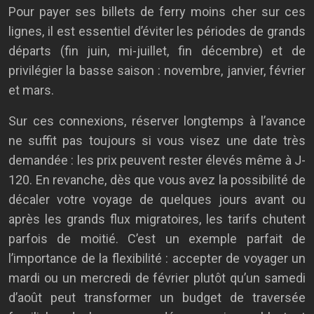
Pour payer ses billets de ferry moins cher sur ces
lignes, il est essentiel d’éviter les périodes de grands
départs (fin juin, mi-juillet, fin décembre) et de
privilégier la basse saison : novembre, janvier, février
et mars.
Sur ces connexions, réserver longtemps à l’avance
ne suffit pas toujours si vous visez une date très
demandée : les prix peuvent rester élevés même à J-
120. En revanche, dès que vous avez la possibilité de
décaler votre voyage de quelques jours avant ou
après les grands flux migratoires, les tarifs chutent
parfois de moitié. C’est un exemple parfait de
l’importance de la flexibilité : accepter de voyager un
mardi ou un mercredi de février plutôt qu’un samedi
d’août peut transformer un budget de traversée