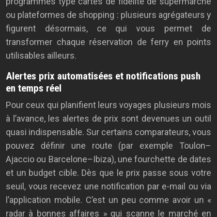
programmes type cartes de fidélité de supermarché
ou plateformes de shopping : plusieurs agrégateurs y
figurent désormais, ce qui vous permet de
transformer chaque réservation de ferry en points
utilisables ailleurs.
Alertes prix automatisées et notifications push
en temps réel
Pour ceux qui planifient leurs voyages plusieurs mois
à l’avance, les alertes de prix sont devenues un outil
quasi indispensable. Sur certains comparateurs, vous
pouvez définir une route (par exemple Toulon–
Ajaccio ou Barcelone–Ibiza), une fourchette de dates
et un budget cible. Dès que le prix passe sous votre
seuil, vous recevez une notification par e-mail ou via
l’application mobile. C’est un peu comme avoir un «
radar à bonnes affaires » qui scanne le marché en