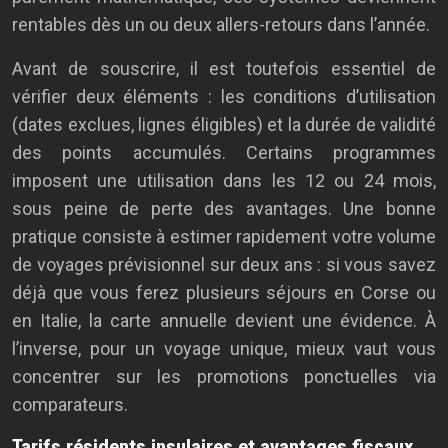
rentables dès un ou deux allers-retours dans l’année.
Avant de souscrire, il est toutefois essentiel de
vérifier deux éléments : les conditions d’utilisation
(dates exclues, lignes éligibles) et la durée de validité
des points accumulés. Certains programmes
imposent une utilisation dans les 12 ou 24 mois,
sous peine de perte des avantages. Une bonne
pratique consiste à estimer rapidement votre volume
de voyages prévisionnel sur deux ans : si vous savez
déjà que vous ferez plusieurs séjours en Corse ou
en Italie, la carte annuelle devient une évidence. À
l’inverse, pour un voyage unique, mieux vaut vous
concentrer sur les promotions ponctuelles via
comparateurs.
Tarifs résidents insulaires et avantages fiscaux