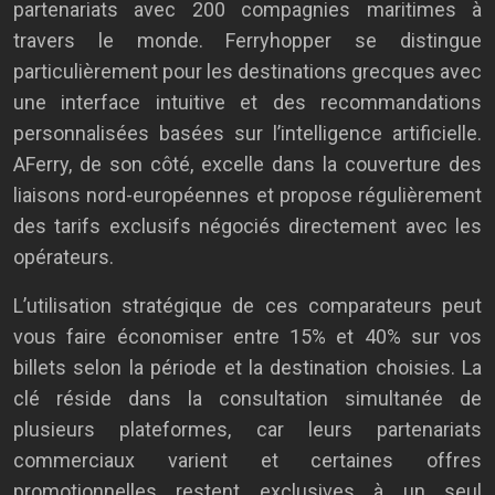
partenariats avec 200 compagnies maritimes à
travers le monde. Ferryhopper se distingue
particulièrement pour les destinations grecques avec
une interface intuitive et des recommandations
personnalisées basées sur l’intelligence artificielle.
AFerry, de son côté, excelle dans la couverture des
liaisons nord-européennes et propose régulièrement
des tarifs exclusifs négociés directement avec les
opérateurs.
L’utilisation stratégique de ces comparateurs peut
vous faire économiser entre 15% et 40% sur vos
billets selon la période et la destination choisies. La
clé réside dans la consultation simultanée de
plusieurs plateformes, car leurs partenariats
commerciaux varient et certaines offres
promotionnelles restent exclusives à un seul